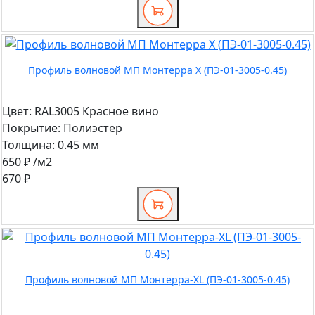
Профиль волновой МП Монтерра X (ПЭ-01-3005-0.45)
Цвет:
RAL3005 Красное вино
Покрытие:
Полиэстер
Толщина:
0.45 мм
650 ₽
/м2
670 ₽
Профиль волновой МП Монтерра-XL (ПЭ-01-3005-0.45)