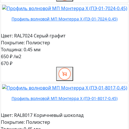
Профиль волновой МП Монтерра X (ПЭ-01-7024-0.45)
Цвет:
RAL7024 Серый графит
Покрытие:
Полиэстер
Толщина:
0.45 мм
650 ₽
/м2
670 ₽
Профиль волновой МП Монтерра X (ПЭ-01-8017-0.45)
Цвет:
RAL8017 Коричневый шоколад
Покрытие:
Полиэстер
Толщина:
0.45 мм