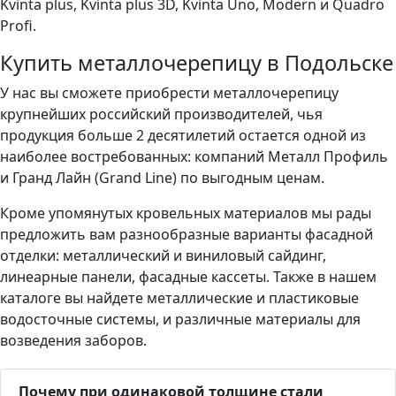
Kvinta plus, Kvinta plus 3D, Kvinta Uno, Modern и Quadro
Profi.
Купить металлочерепицу в Подольске
У нас вы сможете приобрести металлочерепицу
крупнейших российский производителей, чья
продукция больше 2 десятилетий остается одной из
наиболее востребованных: компаний Металл Профиль
и Гранд Лайн (Grand Line) по выгодным ценам.
Кроме упомянутых кровельных материалов мы рады
предложить вам разнообразные варианты фасадной
отделки: металлический и виниловый сайдинг,
линеарные панели, фасадные кассеты. Также в нашем
каталоге вы найдете металлические и пластиковые
водосточные системы, и различные материалы для
возведения заборов.
Почему при одинаковой толщине стали