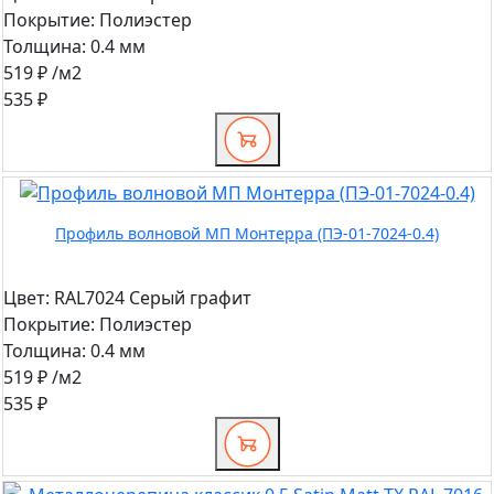
Покрытие:
Полиэстер
Толщина:
0.4 мм
519 ₽
/м2
535 ₽
Профиль волновой МП Монтерра (ПЭ-01-7024-0.4)
Цвет:
RAL7024 Серый графит
Покрытие:
Полиэстер
Толщина:
0.4 мм
519 ₽
/м2
535 ₽