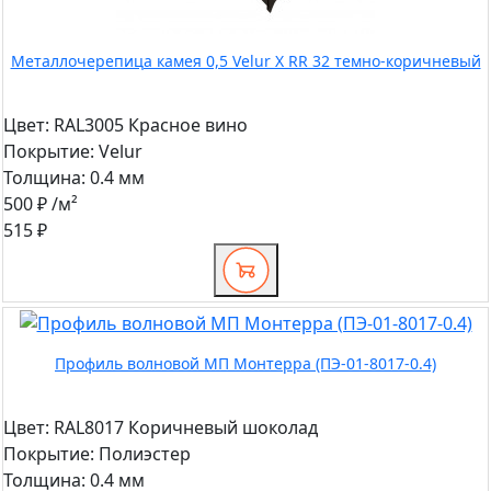
Металлочерепица камея 0,5 Velur X RR 32 темно-коричневый
Цвет:
RAL3005 Красное вино
Покрытие:
Velur
Толщина:
0.4 мм
500 ₽
/м²
515 ₽
Профиль волновой МП Монтерра (ПЭ-01-8017-0.4)
Цвет:
RAL8017 Коричневый шоколад
Покрытие:
Полиэстер
Толщина:
0.4 мм