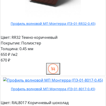
Профиль волновой МП Монтерра (ПЭ-01-RR32-0.45)
Цвет:
RR32 Темно-коричневый
Покрытие:
Полиэстер
Толщина:
0.45 мм
650 ₽
/м2
670 ₽
Профиль волновой МП Монтерра (ПЭ-01-8017-0.45)
Цвет:
RAL8017 Коричневый шоколад