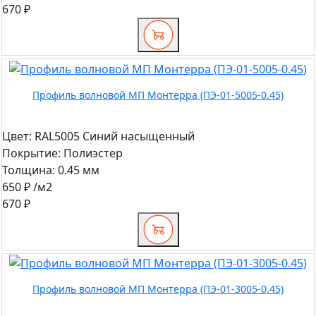
670 ₽
Профиль волновой МП Монтерра (ПЭ-01-5005-0.45)
Цвет:
RAL5005 Синий насыщенный
Покрытие:
Полиэстер
Толщина:
0.45 мм
650 ₽
/м2
670 ₽
Профиль волновой МП Монтерра (ПЭ-01-3005-0.45)