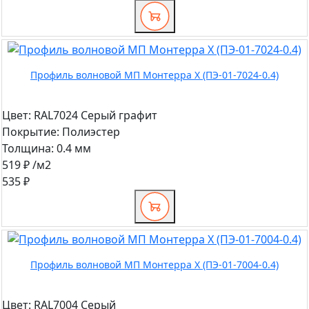
Профиль волновой МП Монтерра X (ПЭ-01-7024-0.4)
Цвет:
RAL7024 Серый графит
Покрытие:
Полиэстер
Толщина:
0.4 мм
519 ₽
/м2
535 ₽
Профиль волновой МП Монтерра X (ПЭ-01-7004-0.4)
Цвет:
RAL7004 Серый