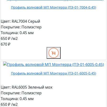
Профиль волновой МП Монтерра (ПЭ-01-7004-0.45)
Цвет:
RAL7004 Серый
Покрытие:
Полиэстер
Толщина:
0.45 мм
650 ₽
/м2
670 ₽
Профиль волновой МП Монтерра (ПЭ-01-6005-0.45)
Цвет:
RAL6005 Зеленый мох
Покрытие:
Полиэстер
Толщина:
0.45 мм
650 ₽
/м2