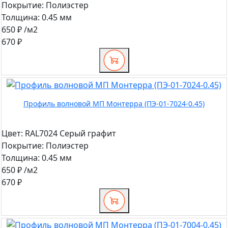
Покрытие:
Полиэстер
Толщина:
0.45 мм
650 ₽
/м2
670 ₽
Профиль волновой МП Монтерра (ПЭ-01-7024-0.45)
Цвет:
RAL7024 Серый графит
Покрытие:
Полиэстер
Толщина:
0.45 мм
650 ₽
/м2
670 ₽