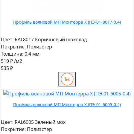
Профиль волновой МП Монтерра X (ПЭ-01-8017-0.4)
Цвет:
RAL8017 Коричневый шоколад
Покрытие:
Полиэстер
Толщина:
0.4 мм
519 ₽
/м2
535 ₽
Профиль волновой МП Монтерра X (ПЭ-01-6005-0.4)
Цвет:
RAL6005 Зеленый мох
Покрытие:
Полиэстер