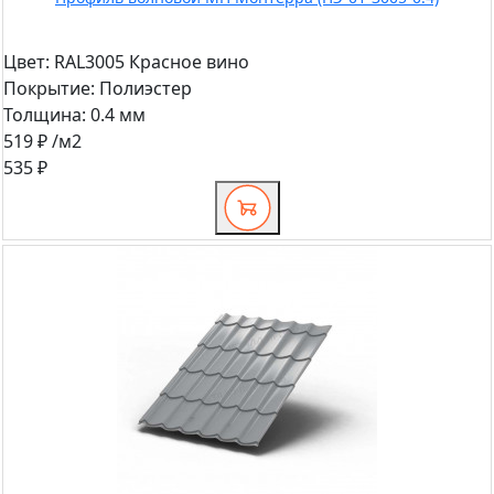
Цвет:
RAL3005 Красное вино
Покрытие:
Полиэстер
Толщина:
0.4 мм
519 ₽
/м2
535 ₽