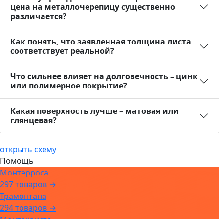
цена на металлочерепицу существенно
различается?
Как понять, что заявленная толщина листа
соответствует реальной?
Что сильнее влияет на долговечность – цинк
или полимерное покрытие?
Какая поверхность лучше – матовая или
глянцевая?
открыть схему
Помощь
Монтерроса
297 товаров →
Трамонтана
294 товаров →