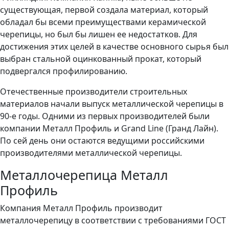
существующая, первой создала материал, который
обладал бы всеми преимуществами керамической
черепицы, но был бы лишен ее недостатков. Для
достижения этих целей в качестве основного сырья был
выбран стальной оцинкованный прокат, который
подвергался профилированию.
Отечественные производители строительных
материалов начали выпуск металлической черепицы в
90-е годы. Одними из первых производителей были
компании Металл Профиль и Grand Line (Гранд Лайн).
По сей день они остаются ведущими российскими
производителями металлической черепицы.
Металлочерепица Металл
Профиль
Компания Металл Профиль производит
металлочерепицу в соответствии с требованиями ГОСТ