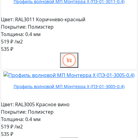
Профиль волновой МП Монтерра X (ПЭ-01-3011-0.4)
Цвет:
RAL3011 Коричнево-красный
Покрытие:
Полиэстер
Толщина:
0.4 мм
519 ₽
/м2
535 ₽
Профиль волновой МП Монтерра X (ПЭ-01-3005-0.4)
Цвет:
RAL3005 Красное вино
Покрытие:
Полиэстер
Толщина:
0.4 мм
519 ₽
/м2
535 ₽