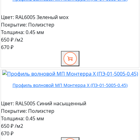
Цвет:
RAL6005 Зеленый мох
Покрытие:
Полиэстер
Толщина:
0.45 мм
650 ₽
/м2
670 ₽
Профиль волновой МП Монтерра X (ПЭ-01-5005-0.45)
Цвет:
RAL5005 Синий насыщенный
Покрытие:
Полиэстер
Толщина:
0.45 мм
650 ₽
/м2
670 ₽