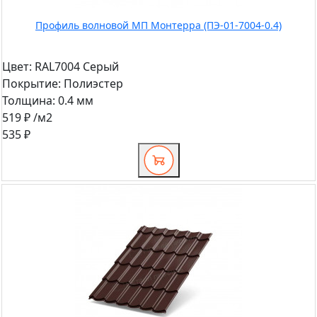
Профиль волновой МП Монтерра (ПЭ-01-7004-0.4)
Цвет:
RAL7004 Серый
Покрытие:
Полиэстер
Толщина:
0.4 мм
519 ₽
/м2
535 ₽