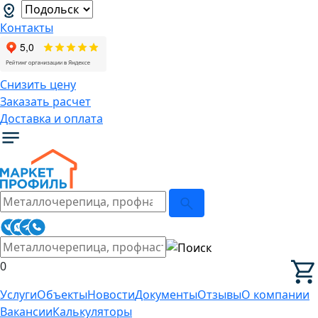
Контакты
Снизить цену
Заказать расчет
Доставка и оплата
0
Услуги
Объекты
Новости
Документы
Отзывы
О компании
Вакансии
Калькуляторы