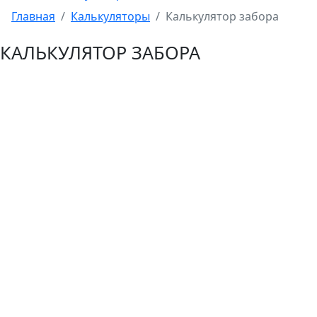
Главная
Калькуляторы
Калькулятор забора
КАЛЬКУЛЯТОР ЗАБОРА